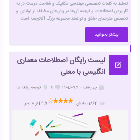
تسلط به کلمات تخصصی مهندسی مکانیک و شناخت درست در به
کار بردن اصطلاحات و ترجمه آن‌ها در زبان‌های مختلف از توانایی و
تخصص مترجمان حاذق و توانمند مجموعه بزرگ آکاترجمه است
بیشتر بخوانید
لیست رایگان اصطلاحات معماری
انگلیسی با معنی
چهارشنبه 1401/07/20
8
ترجمه رشته ها
1864 نمایش
4.9 | از 8 نظر