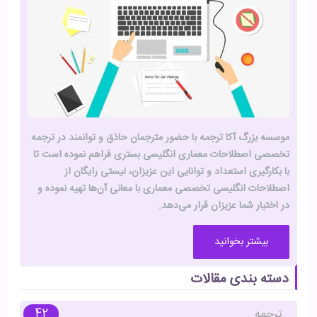
موسسه بزرگ آکا ترجمه با حضور مترجمان حاذق و توانمند در ترجمه
تخصصی اصطلاحات معماری انگلیسی بستری فراهم نموده است تا
با بکارگیری استعداد و توانایی این عزیزان، لیستی رایگان از
اصطلاحات انگلیسی تخصصی معماری با معانی آن‌ها تهیه نموده و
در اختیار شما عزیزان قرار می‌دهد.
بیشتر بخوانید
دسته بندی مقالات
42
ترجمه