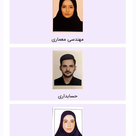
مهندسی معماری
حسابداری