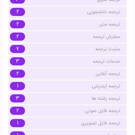
2
ترجمه دانشجویی
2
ترجمه متن
2
سفارش ترجمه
7
سایت ترجمه
3
خدمات ترجمه
2
ترجمه آنلاین
1
ترجمه اینترنتی
3
ترجمه رشته ها
2
ترجمه فایل صوتی
1
ترجمه فایل تصویری