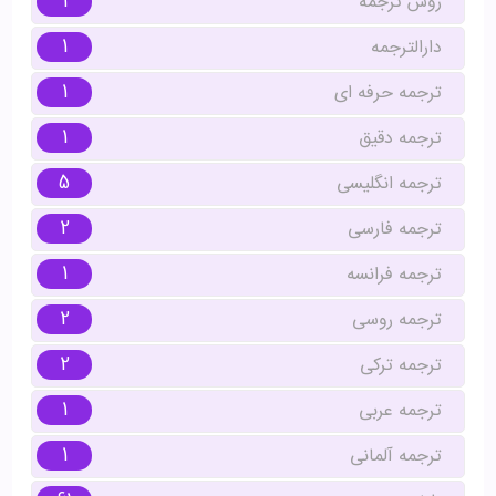
1
روش ترجمه
1
دارالترجمه
1
ترجمه حرفه ای
1
ترجمه دقیق
5
ترجمه انگلیسی
2
ترجمه فارسی
1
ترجمه فرانسه
2
ترجمه روسی
2
ترجمه ترکی
1
ترجمه عربی
1
ترجمه آلمانی