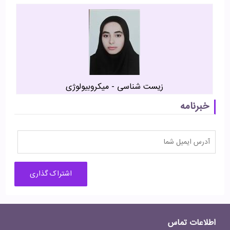
زیست شناسی - میکروبیولوژی
خبرنامه
اطلاعات تماس