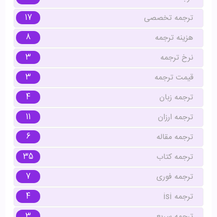
17
ترجمه تخصصی
8
هزینه ترجمه
3
نرخ ترجمه
3
قیمت ترجمه
4
ترجمه زبان
11
ترجمه ارزان
6
ترجمه مقاله
35
ترجمه کتاب
7
ترجمه فوری
4
ترجمه isi
3
ترجمه سریع