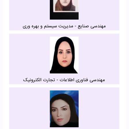
مهندسی صنایع - مدیریت سیستم و بهره وری
مهندسی فناوری اطلاعات - تجارت الکترونیک