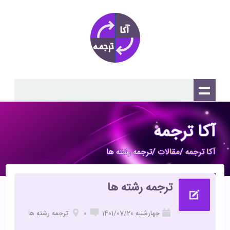
آکا ترجمه
آکا ترجمه
/
مقالات
/ترجمه رشته ها
ترجمه رشته ها
چهارشنبه 1401/07/20
0
ترجمه رشته ها