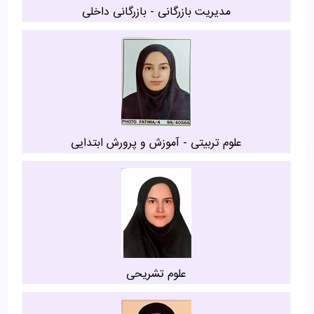
مدیریت بازرگانی - بازرگانی داخلی
علوم تربیتی - آموزش و پرورش ابتدایی
علوم تشریحی