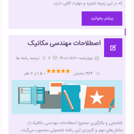
که در این زمینه تجربه و مهارت کافی دارند.
بیشتر بخوانید
اصطلاحات مهندسی مکانیک
چهارشنبه 1401/07/20
6
ترجمه رشته ها
1964 نمایش
5.0 | از 6 نظر
شناسایی و بکارگیری صحیح اصطلاحات مهندسی مکانیک از
بخش‌های مهم و کاربردی این رشته تحصیلی محسوب می‌گردد.